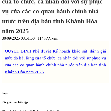
của tổ chức, cá nhân đối với sự phục
vụ của các cơ quan hành chính nhà
nước trên địa bàn tỉnh Khánh Hòa
năm 2025
30/09/2025 03:51:50
114 lượt xem
QUYẾT ĐỊNH Phê duyệt Kế hoạch khảo sát, đánh giá
mức độ hài lòng của tổ chức, cá nhân đối với sự phục vụ
của các cơ quan hành chính nhà nước trên địa bàn tỉnh
Khánh Hòa năm 2025
Tags:
Tác giả:
Ban biên tập