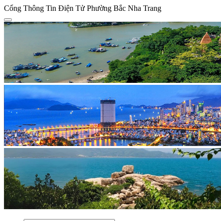
Cổng Thông Tin Điện Tử Phường Bắc Nha Trang