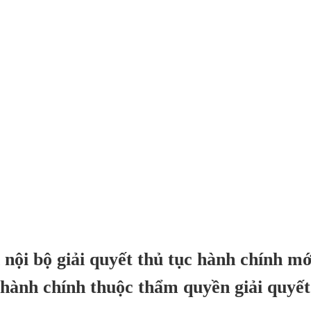
 nội bộ giải quyết thủ tục hành chính m
 hành chính thuộc thẩm quyền giải quyết