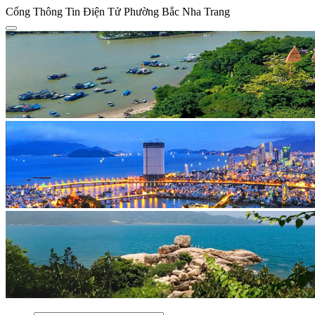
Cổng Thông Tin Điện Tử Phường Bắc Nha Trang