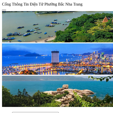
Cổng Thông Tin Điện Tử Phường Bắc Nha Trang