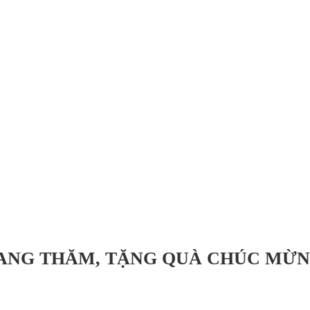
ANG THĂM, TẶNG QUÀ CHÚC MỪN