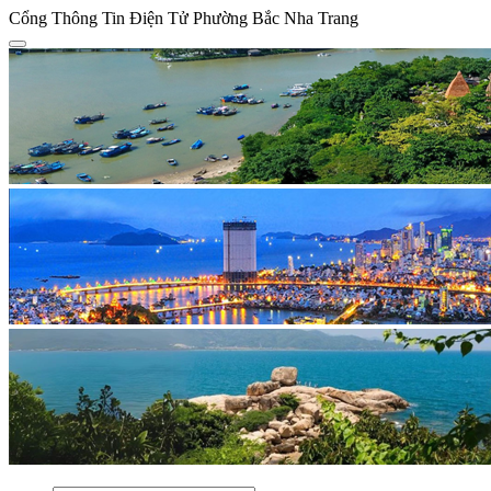
Cổng Thông Tin Điện Tử Phường Bắc Nha Trang