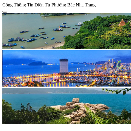
Cổng Thông Tin Điện Tử Phường Bắc Nha Trang