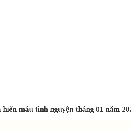
hiến máu tình nguyện tháng 01 năm 2