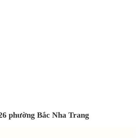
026 phường Bắc Nha Trang