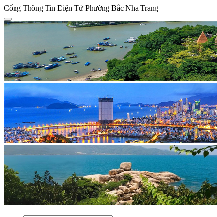
Cổng Thông Tin Điện Tử Phường Bắc Nha Trang