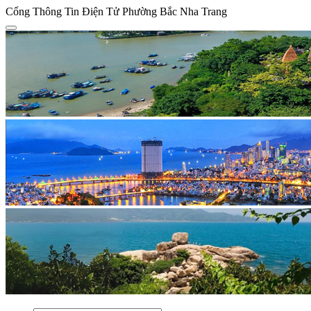
Cổng Thông Tin Điện Tử Phường Bắc Nha Trang