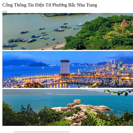
Cổng Thông Tin Điện Tử Phường Bắc Nha Trang