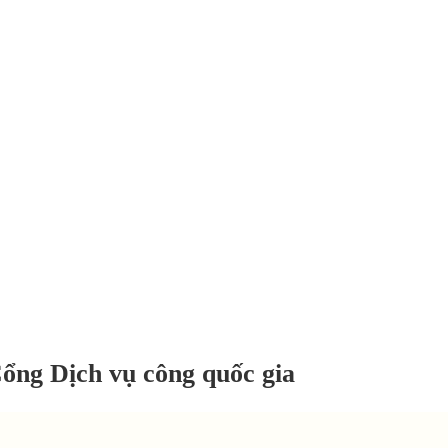
ổng Dịch vụ công quốc gia