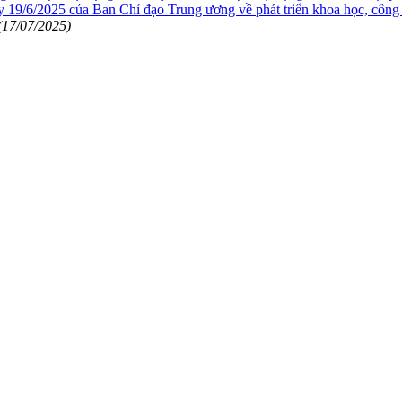
/6/2025 của Ban Chỉ đạo Trung ương về phát triển khoa học, công ng
(17/07/2025)