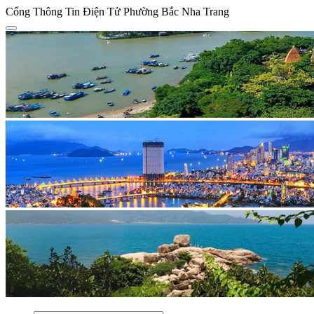
Cổng Thông Tin Điện Tử Phường Bắc Nha Trang